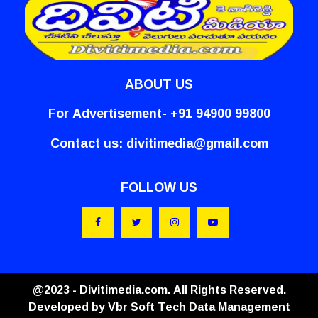
ABOUT US
For Advertisement- +91 94900 99800
Contact us:
divitimedia@gmail.com
FOLLOW US
@2023 - Divitimedia.com. All Rights Reserved.
Developed by
Vbr Soft Tech Data Management