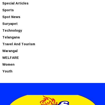
Special Articles
Sports
Spot News
Suryapet
Technology
Telangana
Travel And Tourism
Warangal
WELFARE
Women
Youth