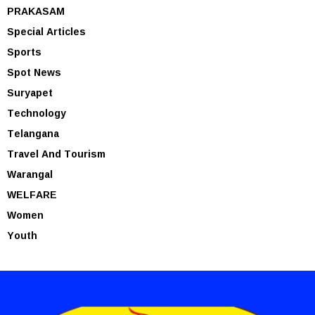
PRAKASAM
Special Articles
Sports
Spot News
Suryapet
Technology
Telangana
Travel And Tourism
Warangal
WELFARE
Women
Youth