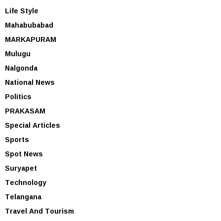
Life Style
Mahabubabad
MARKAPURAM
Mulugu
Nalgonda
National News
Politics
PRAKASAM
Special Articles
Sports
Spot News
Suryapet
Technology
Telangana
Travel And Tourism