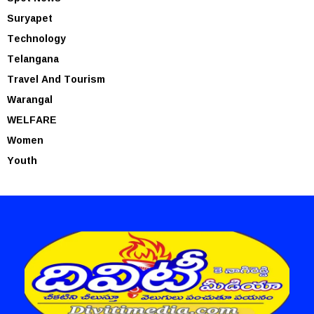
Suryapet
Technology
Telangana
Travel And Tourism
Warangal
WELFARE
Women
Youth