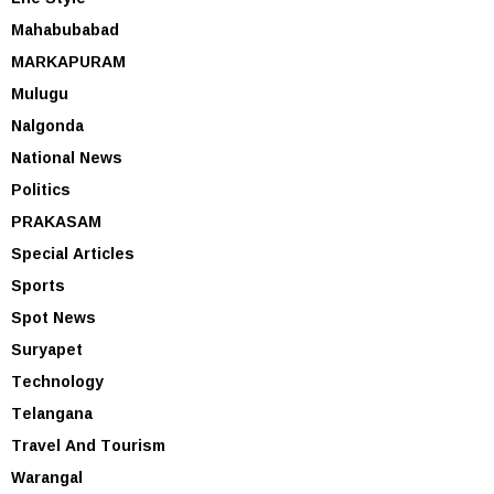
Mahabubabad
MARKAPURAM
Mulugu
Nalgonda
National News
Politics
PRAKASAM
Special Articles
Sports
Spot News
Suryapet
Technology
Telangana
Travel And Tourism
Warangal