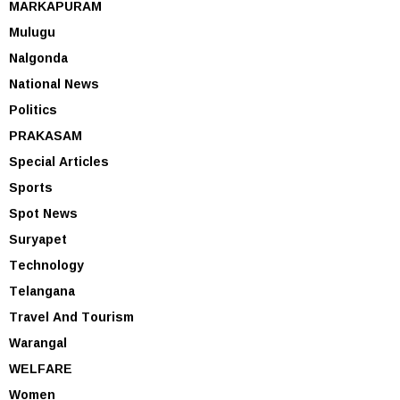
MARKAPURAM
Mulugu
Nalgonda
National News
Politics
PRAKASAM
Special Articles
Sports
Spot News
Suryapet
Technology
Telangana
Travel And Tourism
Warangal
WELFARE
Women