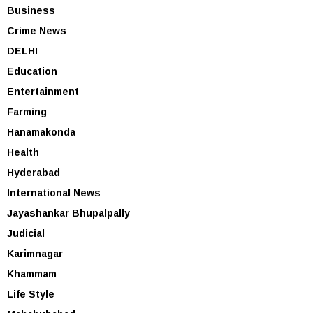
Business
Crime News
DELHI
Education
Entertainment
Farming
Hanamakonda
Health
Hyderabad
International News
Jayashankar Bhupalpally
Judicial
Karimnagar
Khammam
Life Style