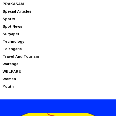
PRAKASAM
Special Articles
Sports
Spot News
Suryapet
Technology
Telangana
Travel And Tourism
Warangal
WELFARE
Women
Youth