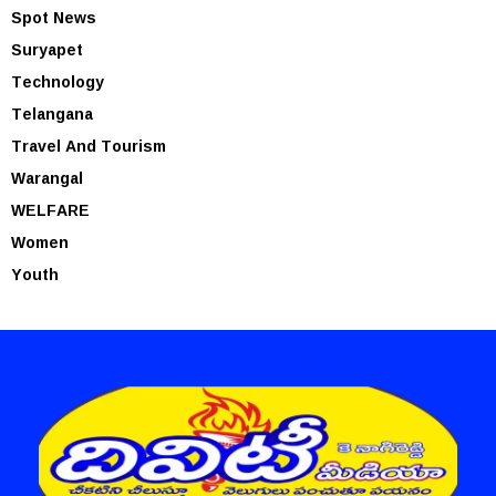
Spot News
Suryapet
Technology
Telangana
Travel And Tourism
Warangal
WELFARE
Women
Youth