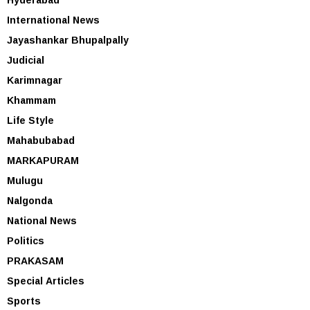
International News
Jayashankar Bhupalpally
Judicial
Karimnagar
Khammam
Life Style
Mahabubabad
MARKAPURAM
Mulugu
Nalgonda
National News
Politics
PRAKASAM
Special Articles
Sports