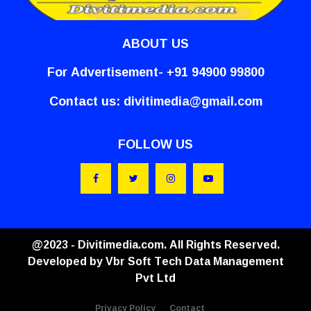
ABOUT US
For Advertisement- +91 94900 99800
Contact us:
divitimedia@gmail.com
FOLLOW US
@2023 - Divitimedia.com. All Rights Reserved.
Developed by
Vbr Soft Tech Data Management
Pvt Ltd
Privacy Policy
Contact