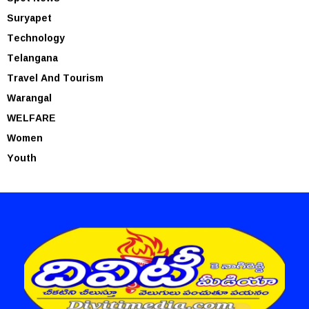
Suryapet
Technology
Telangana
Travel And Tourism
Warangal
WELFARE
Women
Youth