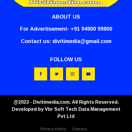
ABOUT US
For Advertisement- +91 94900 99800
Contact us:
divitimedia@gmail.com
FOLLOW US
@2023 - Divitimedia.com. All Rights Reserved.
Developed by
Vbr Soft Tech Data Management
Pvt Ltd
Privacy Policy
Contact