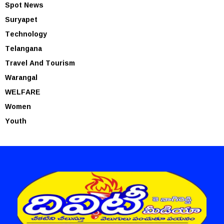
Spot News
Suryapet
Technology
Telangana
Travel And Tourism
Warangal
WELFARE
Women
Youth