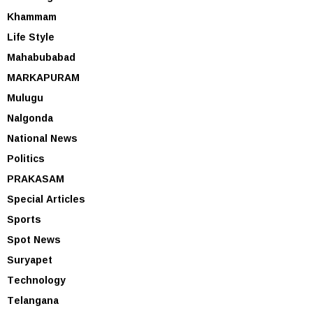
Khammam
Life Style
Mahabubabad
MARKAPURAM
Mulugu
Nalgonda
National News
Politics
PRAKASAM
Special Articles
Sports
Spot News
Suryapet
Technology
Telangana