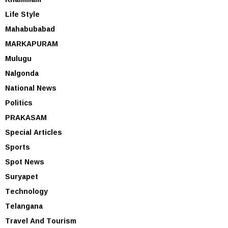
Life Style
Mahabubabad
MARKAPURAM
Mulugu
Nalgonda
National News
Politics
PRAKASAM
Special Articles
Sports
Spot News
Suryapet
Technology
Telangana
Travel And Tourism