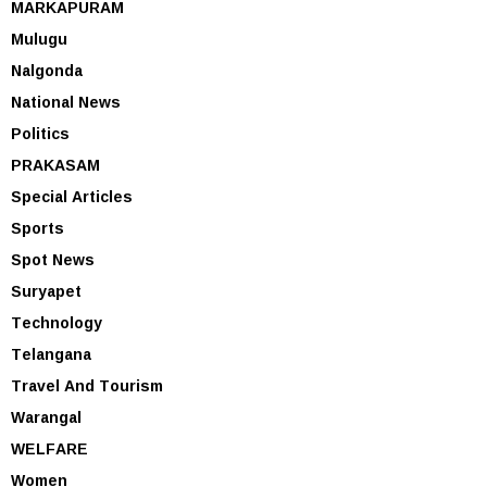
MARKAPURAM
Mulugu
Nalgonda
National News
Politics
PRAKASAM
Special Articles
Sports
Spot News
Suryapet
Technology
Telangana
Travel And Tourism
Warangal
WELFARE
Women