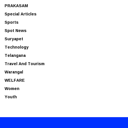
PRAKASAM
Special Articles
Sports
Spot News
Suryapet
Technology
Telangana
Travel And Tourism
Warangal
WELFARE
Women
Youth