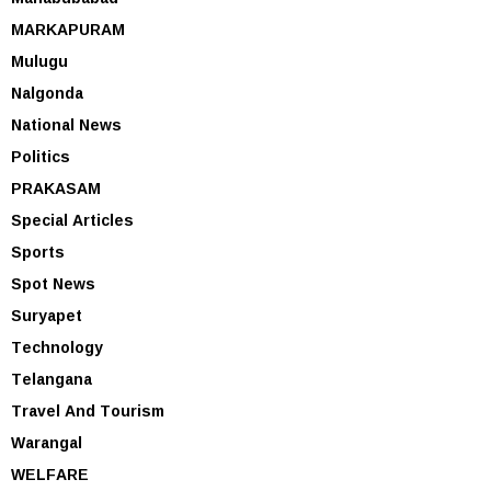
MARKAPURAM
Mulugu
Nalgonda
National News
Politics
PRAKASAM
Special Articles
Sports
Spot News
Suryapet
Technology
Telangana
Travel And Tourism
Warangal
WELFARE