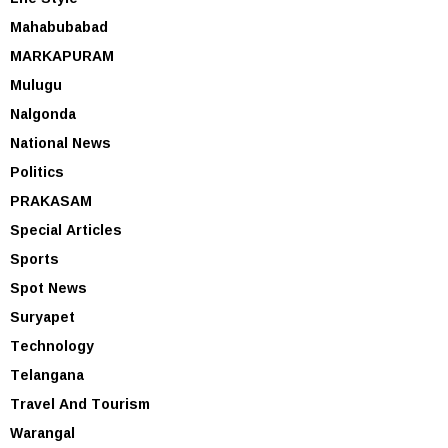
Mahabubabad
MARKAPURAM
Mulugu
Nalgonda
National News
Politics
PRAKASAM
Special Articles
Sports
Spot News
Suryapet
Technology
Telangana
Travel And Tourism
Warangal