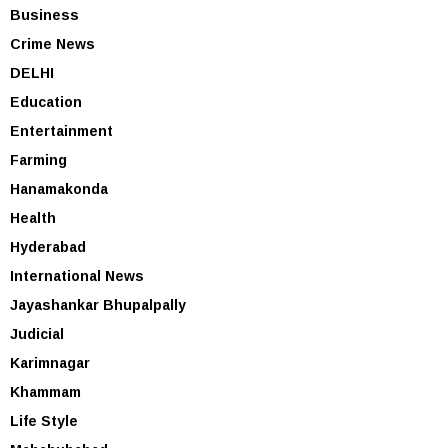
Business
Crime News
DELHI
Education
Entertainment
Farming
Hanamakonda
Health
Hyderabad
International News
Jayashankar Bhupalpally
Judicial
Karimnagar
Khammam
Life Style