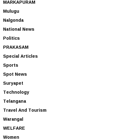
MARKAPURAM
Mulugu
Nalgonda
National News
Politics
PRAKASAM
Special Articles
Sports
Spot News
Suryapet
Technology
Telangana
Travel And Tourism
Warangal
WELFARE
Women