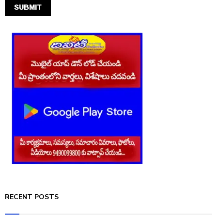
RECENT POSTS