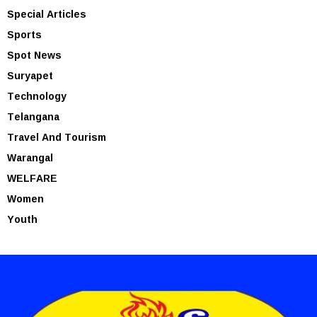
Special Articles
Sports
Spot News
Suryapet
Technology
Telangana
Travel And Tourism
Warangal
WELFARE
Women
Youth