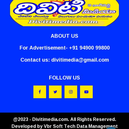
ABOUT US
For Advertisement- +91 94900 99800
Contact us:
divitimedia@gmail.com
FOLLOW US
@2023 - Divitimedia.com. All Rights Reserved.
Developed by
Vbr Soft Tech Data Management