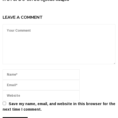
LEAVE A COMMENT
Save my name, email, and website in this browser for the
next time I comment.