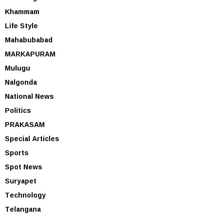
Khammam
Life Style
Mahabubabad
MARKAPURAM
Mulugu
Nalgonda
National News
Politics
PRAKASAM
Special Articles
Sports
Spot News
Suryapet
Technology
Telangana