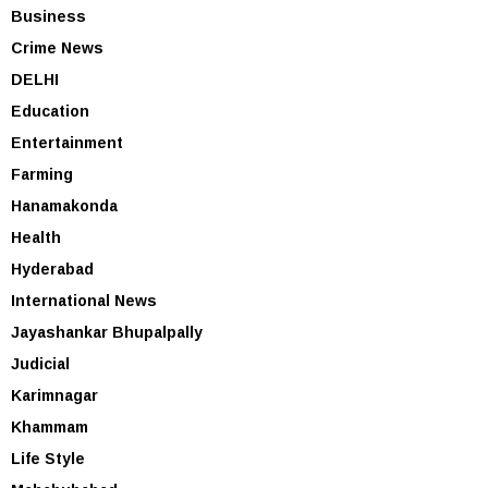
Business
Crime News
DELHI
Education
Entertainment
Farming
Hanamakonda
Health
Hyderabad
International News
Jayashankar Bhupalpally
Judicial
Karimnagar
Khammam
Life Style