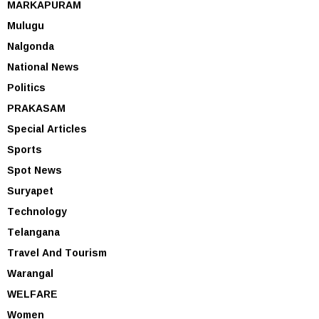
MARKAPURAM
Mulugu
Nalgonda
National News
Politics
PRAKASAM
Special Articles
Sports
Spot News
Suryapet
Technology
Telangana
Travel And Tourism
Warangal
WELFARE
Women