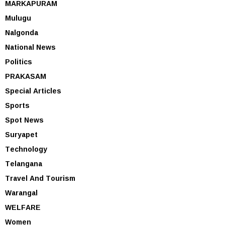
MARKAPURAM
Mulugu
Nalgonda
National News
Politics
PRAKASAM
Special Articles
Sports
Spot News
Suryapet
Technology
Telangana
Travel And Tourism
Warangal
WELFARE
Women