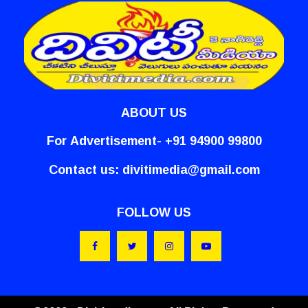
ABOUT US
For Advertisement- +91 94900 99800
Contact us:
divitimedia@gmail.com
FOLLOW US