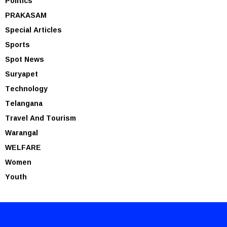
Politics
PRAKASAM
Special Articles
Sports
Spot News
Suryapet
Technology
Telangana
Travel And Tourism
Warangal
WELFARE
Women
Youth