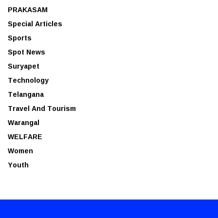
PRAKASAM
Special Articles
Sports
Spot News
Suryapet
Technology
Telangana
Travel And Tourism
Warangal
WELFARE
Women
Youth