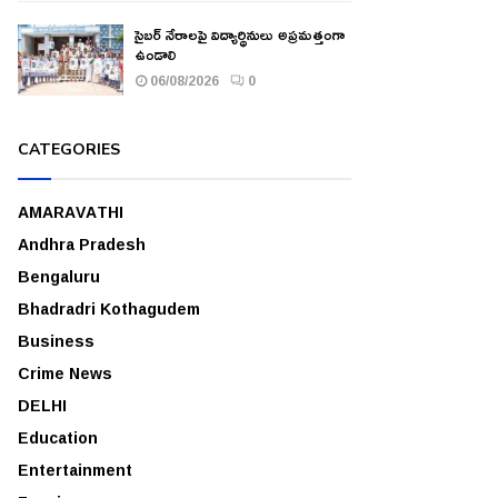
సైబర్ నేరాలపై విద్యార్థినులు అప్రమత్తంగా
ఉండాలి
06/08/2026
0
CATEGORIES
AMARAVATHI
Andhra Pradesh
Bengaluru
Bhadradri Kothagudem
Business
Crime News
DELHI
Education
Entertainment