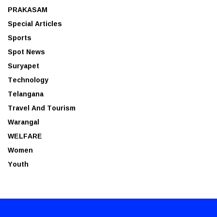
PRAKASAM
Special Articles
Sports
Spot News
Suryapet
Technology
Telangana
Travel And Tourism
Warangal
WELFARE
Women
Youth