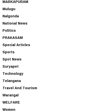
MARKAPURAM
Mulugu
Nalgonda
National News
Politics
PRAKASAM
Special Articles
Sports
Spot News
Suryapet
Technology
Telangana
Travel And Tourism
Warangal
WELFARE
Women