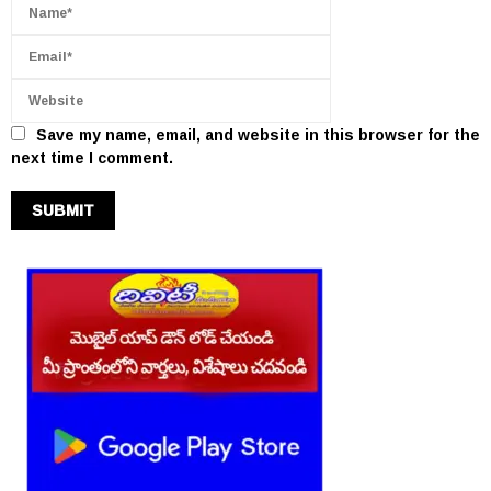
Save my name, email, and website in this browser for the
next time I comment.