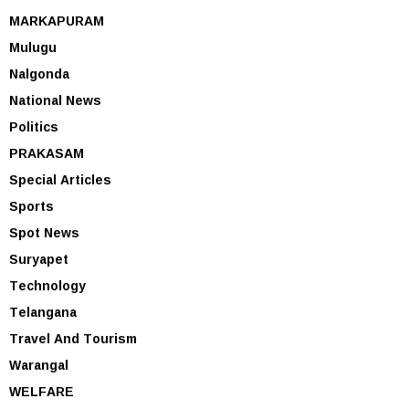
MARKAPURAM
Mulugu
Nalgonda
National News
Politics
PRAKASAM
Special Articles
Sports
Spot News
Suryapet
Technology
Telangana
Travel And Tourism
Warangal
WELFARE