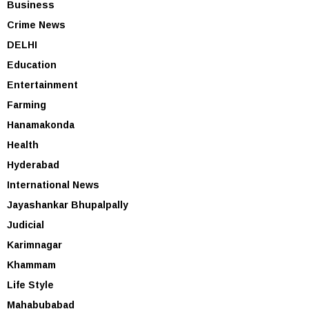
Business
Crime News
DELHI
Education
Entertainment
Farming
Hanamakonda
Health
Hyderabad
International News
Jayashankar Bhupalpally
Judicial
Karimnagar
Khammam
Life Style
Mahabubabad