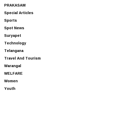
PRAKASAM
Special Articles
Sports
Spot News
Suryapet
Technology
Telangana
Travel And Tourism
Warangal
WELFARE
Women
Youth