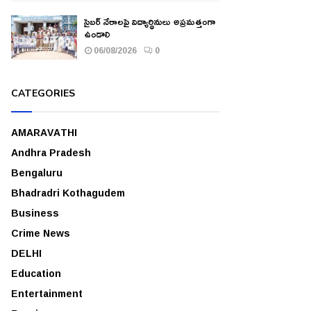
సైబర్ నేరాలపై విద్యార్థినులు అప్రమత్తంగా
ఉండాలి
06/08/2026
0
CATEGORIES
AMARAVATHI
Andhra Pradesh
Bengaluru
Bhadradri Kothagudem
Business
Crime News
DELHI
Education
Entertainment