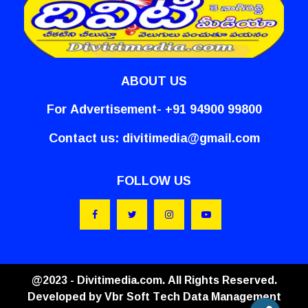
ABOUT US
For Advertisement- +91 94900 99800
Contact us:
divitimedia@gmail.com
FOLLOW US
@2023 - Divitimedia.com. All Rights Reserved.
Developed by
Vbr Soft Tech Data Management