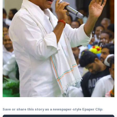
Save or share this story as a newspaper-style Epaper Clip: