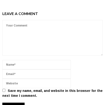
LEAVE A COMMENT
Save my name, email, and website in this browser for the
next time I comment.