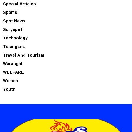
Special Articles
Sports
Spot News
Suryapet
Technology
Telangana
Travel And Tourism
Warangal
WELFARE
Women
Youth