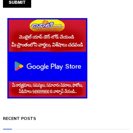
RECENT POSTS