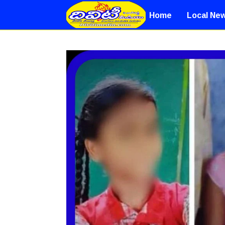
Home
Local Ne