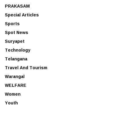
PRAKASAM
Special Articles
Sports
Spot News
Suryapet
Technology
Telangana
Travel And Tourism
Warangal
WELFARE
Women
Youth