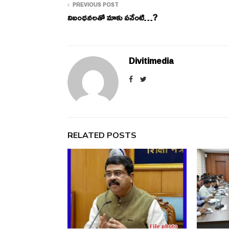
PREVIOUS POST
నిబంధనలతో మాకు పనేంటి…?
Divitimedia
RELATED POSTS