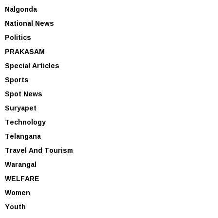
Nalgonda
National News
Politics
PRAKASAM
Special Articles
Sports
Spot News
Suryapet
Technology
Telangana
Travel And Tourism
Warangal
WELFARE
Women
Youth