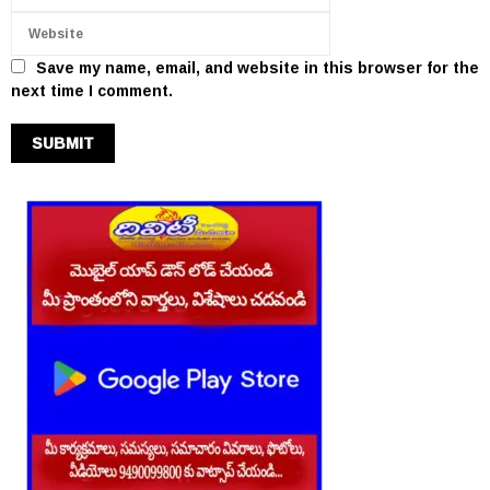
Save my name, email, and website in this browser for the
next time I comment.