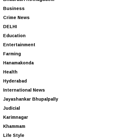
Business
Crime News
DELHI
Education
Entertainment
Farming
Hanamakonda
Health
Hyderabad
International News
Jayashankar Bhupalpally
Judicial
Karimnagar
Khammam
Life Style