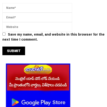
Save my name, email, and website in this browser for the
next time I comment.