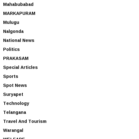
Mahabubabad
MARKAPURAM
Mulugu
Nalgonda
National News
Politics
PRAKASAM
Special Articles
Sports
Spot News
Suryapet
Technology
Telangana
Travel And Tourism
Warangal