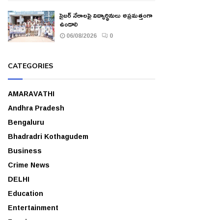
సైబర్ నేరాలపై విద్యార్థినులు అప్రమత్తంగా
ఉండాలి
06/08/2026
0
CATEGORIES
AMARAVATHI
Andhra Pradesh
Bengaluru
Bhadradri Kothagudem
Business
Crime News
DELHI
Education
Entertainment