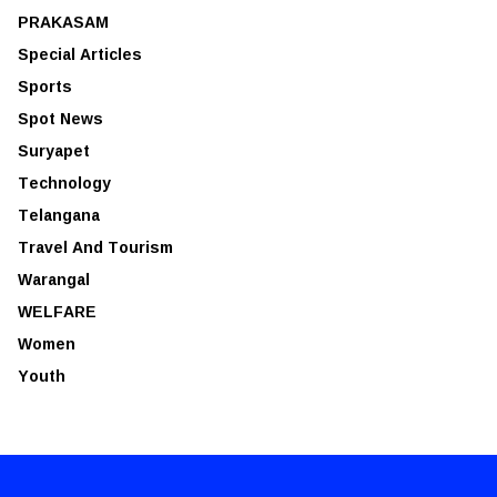
PRAKASAM
Special Articles
Sports
Spot News
Suryapet
Technology
Telangana
Travel And Tourism
Warangal
WELFARE
Women
Youth