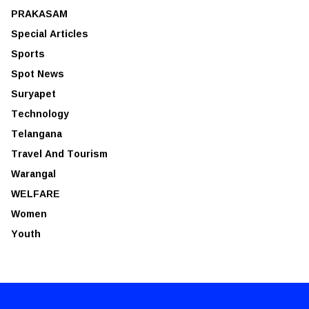
PRAKASAM
Special Articles
Sports
Spot News
Suryapet
Technology
Telangana
Travel And Tourism
Warangal
WELFARE
Women
Youth