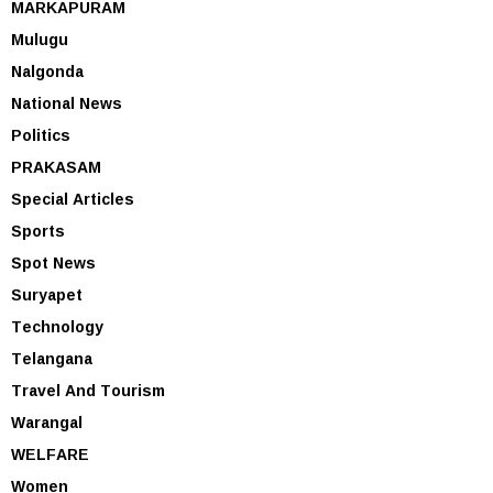
MARKAPURAM
Mulugu
Nalgonda
National News
Politics
PRAKASAM
Special Articles
Sports
Spot News
Suryapet
Technology
Telangana
Travel And Tourism
Warangal
WELFARE
Women