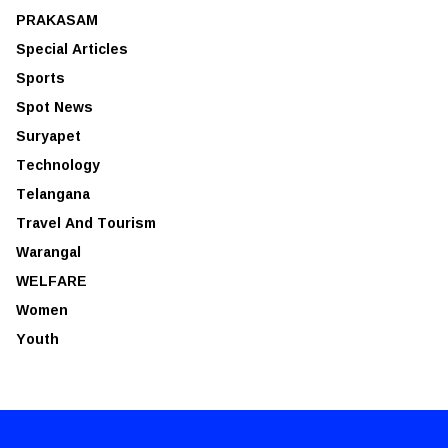
PRAKASAM
Special Articles
Sports
Spot News
Suryapet
Technology
Telangana
Travel And Tourism
Warangal
WELFARE
Women
Youth