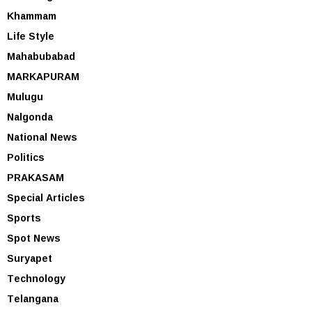
Khammam
Life Style
Mahabubabad
MARKAPURAM
Mulugu
Nalgonda
National News
Politics
PRAKASAM
Special Articles
Sports
Spot News
Suryapet
Technology
Telangana