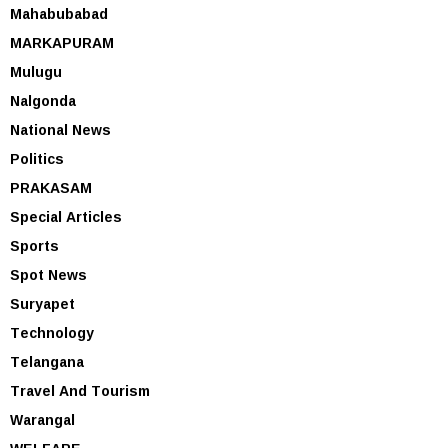
Mahabubabad
MARKAPURAM
Mulugu
Nalgonda
National News
Politics
PRAKASAM
Special Articles
Sports
Spot News
Suryapet
Technology
Telangana
Travel And Tourism
Warangal