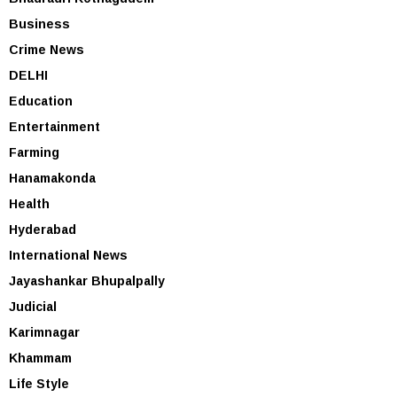
Business
Crime News
DELHI
Education
Entertainment
Farming
Hanamakonda
Health
Hyderabad
International News
Jayashankar Bhupalpally
Judicial
Karimnagar
Khammam
Life Style