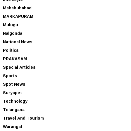
Mahabubabad
MARKAPURAM
Mulugu
Nalgonda
National News
Politics
PRAKASAM
Special Articles
Sports
Spot News
Suryapet
Technology
Telangana
Travel And Tourism
Warangal