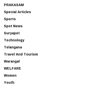
PRAKASAM
Special Articles
Sports
Spot News
Suryapet
Technology
Telangana
Travel And Tourism
Warangal
WELFARE
Women
Youth