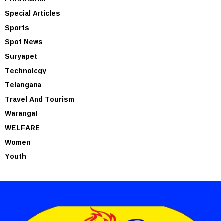
Special Articles
Sports
Spot News
Suryapet
Technology
Telangana
Travel And Tourism
Warangal
WELFARE
Women
Youth