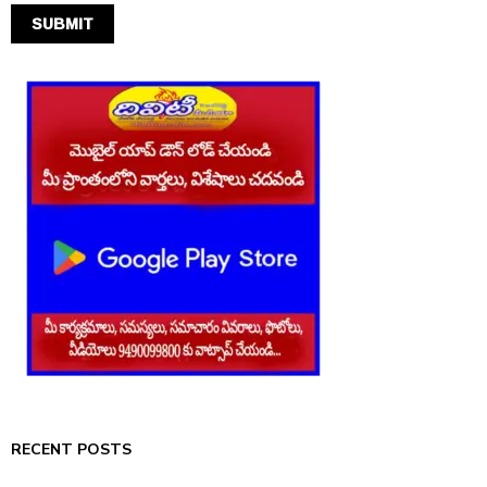
RECENT POSTS