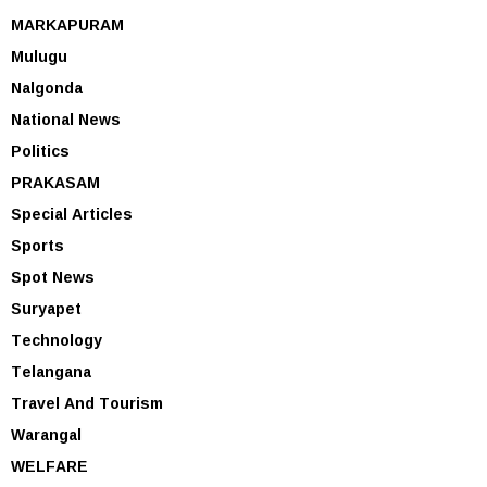
MARKAPURAM
Mulugu
Nalgonda
National News
Politics
PRAKASAM
Special Articles
Sports
Spot News
Suryapet
Technology
Telangana
Travel And Tourism
Warangal
WELFARE