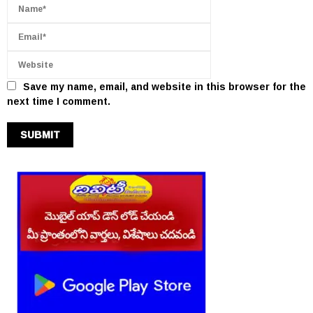
Save my name, email, and website in this browser for the
next time I comment.