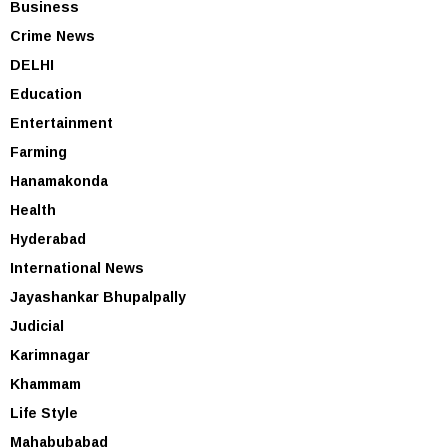
Business
Crime News
DELHI
Education
Entertainment
Farming
Hanamakonda
Health
Hyderabad
International News
Jayashankar Bhupalpally
Judicial
Karimnagar
Khammam
Life Style
Mahabubabad