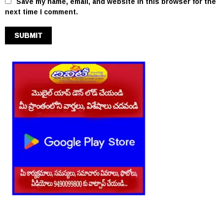
Save my name, email, and website in this browser for the
next time I comment.