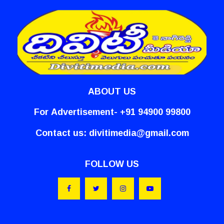
ABOUT US
For Advertisement- +91 94900 99800
Contact us:
divitimedia@gmail.com
FOLLOW US