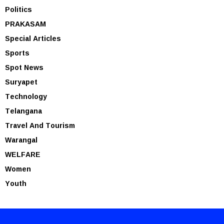
Politics
PRAKASAM
Special Articles
Sports
Spot News
Suryapet
Technology
Telangana
Travel And Tourism
Warangal
WELFARE
Women
Youth