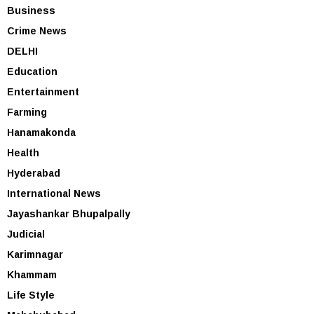
Business
Crime News
DELHI
Education
Entertainment
Farming
Hanamakonda
Health
Hyderabad
International News
Jayashankar Bhupalpally
Judicial
Karimnagar
Khammam
Life Style