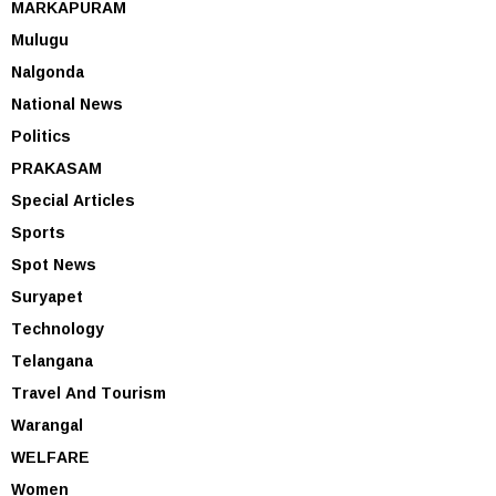
MARKAPURAM
Mulugu
Nalgonda
National News
Politics
PRAKASAM
Special Articles
Sports
Spot News
Suryapet
Technology
Telangana
Travel And Tourism
Warangal
WELFARE
Women