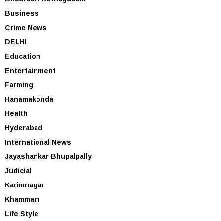
Business
Crime News
DELHI
Education
Entertainment
Farming
Hanamakonda
Health
Hyderabad
International News
Jayashankar Bhupalpally
Judicial
Karimnagar
Khammam
Life Style