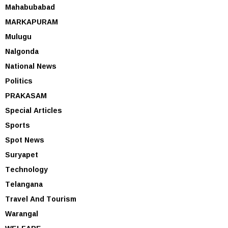
Mahabubabad
MARKAPURAM
Mulugu
Nalgonda
National News
Politics
PRAKASAM
Special Articles
Sports
Spot News
Suryapet
Technology
Telangana
Travel And Tourism
Warangal