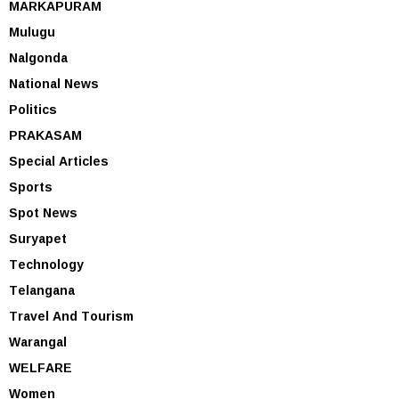
MARKAPURAM
Mulugu
Nalgonda
National News
Politics
PRAKASAM
Special Articles
Sports
Spot News
Suryapet
Technology
Telangana
Travel And Tourism
Warangal
WELFARE
Women