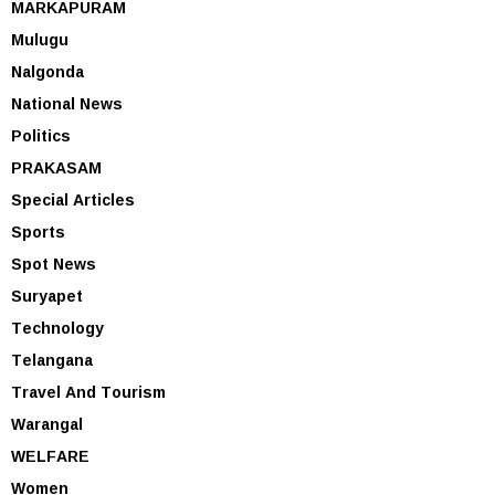
MARKAPURAM
Mulugu
Nalgonda
National News
Politics
PRAKASAM
Special Articles
Sports
Spot News
Suryapet
Technology
Telangana
Travel And Tourism
Warangal
WELFARE
Women